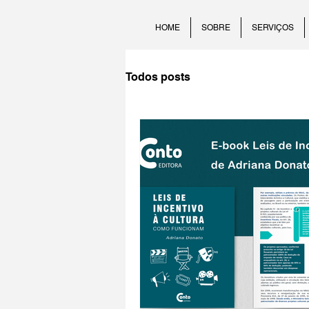
HOME
SOBRE
SERVIÇOS
Todos posts